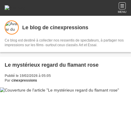
MENU
Le blog de cinexpressions
Ce blog est destiné à collecter nos ressentis de spectateurs, à partager nos
impressions sur les films -surtout ceux classés Art et Essai.
Le mystérieux regard du flamant rose
Publié le 19/02/2026 à 05:05
Par
cinexpressions