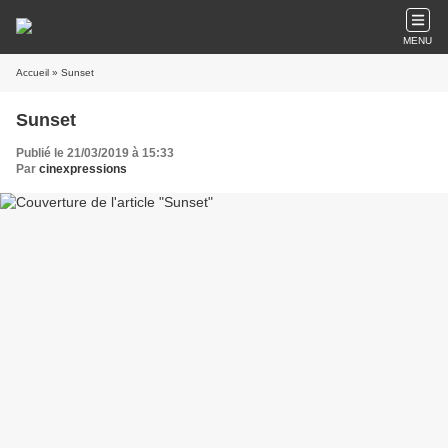
MENU
Accueil
» Sunset
Sunset
Publié le 21/03/2019 à 15:33
Par
cinexpressions