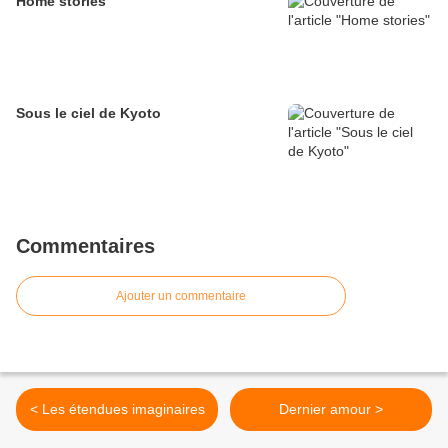
Home stories
Sous le ciel de Kyoto
Commentaires
Ajouter un commentaire
< Les étendues imaginaires
Dernier amour >