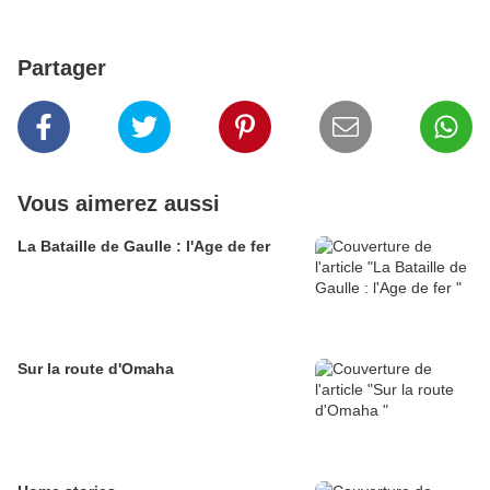
Partager
Vous aimerez aussi
La Bataille de Gaulle : l'Age de fer
Sur la route d'Omaha