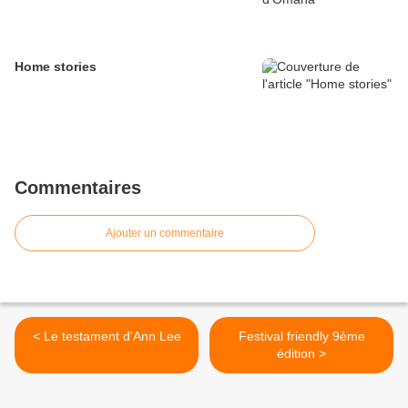
Home stories
Commentaires
Ajouter un commentaire
< Le testament d'Ann Lee
Festival friendly 9ème
édition >