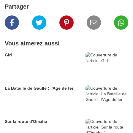
Partager
Vous aimerez aussi
Girl
La Bataille de Gaulle : l'Age de fer
Sur la route d'Omaha