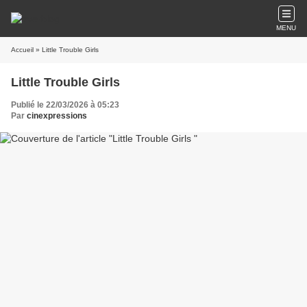
MENU
Accueil
» Little Trouble Girls
Little Trouble Girls
Publié le 22/03/2026 à 05:23
Par
cinexpressions