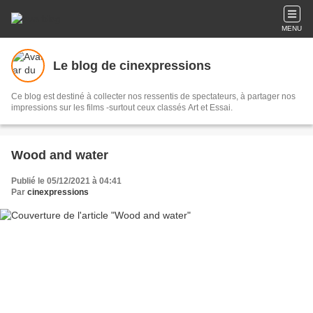
MENU
Le blog de cinexpressions
Ce blog est destiné à collecter nos ressentis de spectateurs, à partager nos
impressions sur les films -surtout ceux classés Art et Essai.
Wood and water
Publié le 05/12/2021 à 04:41
Par
cinexpressions