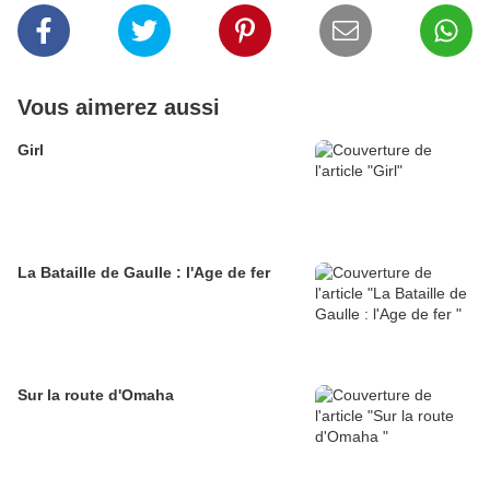
Vous aimerez aussi
Girl
La Bataille de Gaulle : l'Age de fer
Sur la route d'Omaha