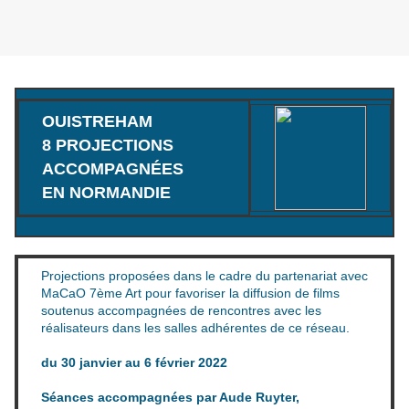
OUISTREHAM
8 PROJECTIONS
ACCOMPAGNÉES
EN NORMANDIE
Projections proposées dans le cadre du partenariat avec
MaCaO 7ème Art pour favoriser la diffusion de films
soutenus accompagnées de rencontres avec les
réalisateurs dans les salles adhérentes de ce réseau.
du 30 janvier au 6 février 2022
Séances accompagnées par Aude Ruyter,