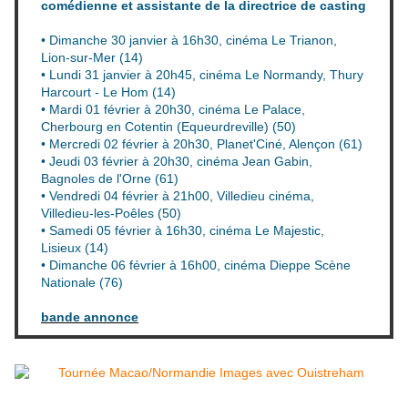
comédienne et assistante de la directrice de casting
• Dimanche 30 janvier à 16h30, cinéma Le Trianon,
Lion-sur-Mer (14)
• Lundi 31 janvier à 20h45, cinéma Le Normandy, Thury
Harcourt - Le Hom (14)
• Mardi 01 février à 20h30, cinéma Le Palace,
Cherbourg en Cotentin (Equeurdreville) (50)
• Mercredi 02 février à 20h30, Planet'Ciné, Alençon (61)
• Jeudi 03 février à 20h30, cinéma Jean Gabin,
Bagnoles de l'Orne (61)
• Vendredi 04 février à 21h00, Villedieu cinéma,
Villedieu-les-Poêles (50)
• Samedi 05 février à 16h30, cinéma Le Majestic,
Lisieux (14)
• Dimanche 06 février à 16h00, cinéma Dieppe Scène
Nationale (76)
bande annonce