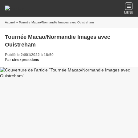
MENU
Accueil
» Tournée Macao/Normandie Images avec Ouistreham
Tournée Macao/Normandie Images avec
Ouistreham
Publié le 24/01/2022 à 18:50
Par
cinexpressions