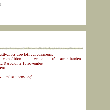
stival pas trop loin qui commence.
 compétition et la venue du réalisateur iranien
 Rasoulof le 18 novembre
ent
.filmfestamiens.org/