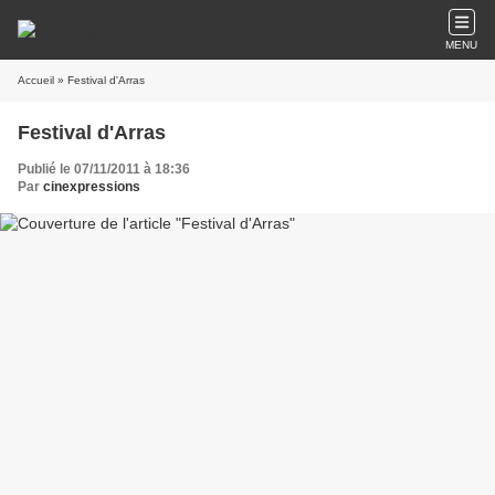
MENU
Accueil
» Festival d'Arras
Festival d'Arras
Publié le 07/11/2011 à 18:36
Par
cinexpressions