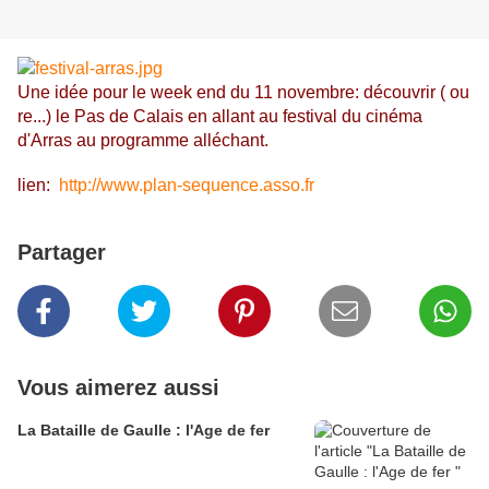
Une idée pour le week end du 11 novembre: découvrir ( ou
re...) le Pas de Calais en allant au festival du cinéma
d'Arras au programme alléchant.
lien:
http://www.plan-sequence.asso.fr
Partager
Vous aimerez aussi
La Bataille de Gaulle : l'Age de fer