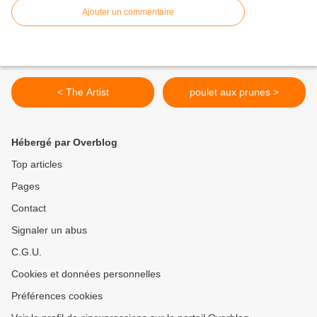
Ajouter un commentaire
< The Artist
poulet aux prunes >
Hébergé par Overblog
Top articles
Pages
Contact
Signaler un abus
C.G.U.
Cookies et données personnelles
Préférences cookies