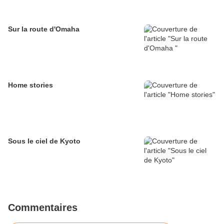
Sur la route d'Omaha
Home stories
Sous le ciel de Kyoto
Commentaires