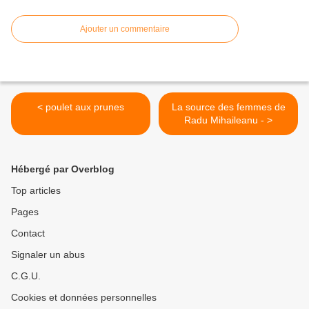
Ajouter un commentaire
< poulet aux prunes
La source des femmes de
Radu Mihaileanu - >
Hébergé par Overblog
Top articles
Pages
Contact
Signaler un abus
C.G.U.
Cookies et données personnelles