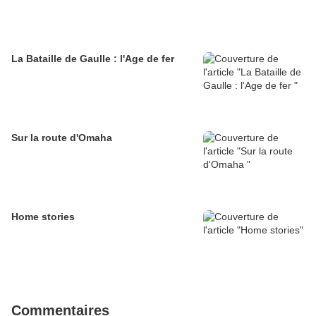
La Bataille de Gaulle : l'Age de fer
Sur la route d'Omaha
Home stories
Commentaires