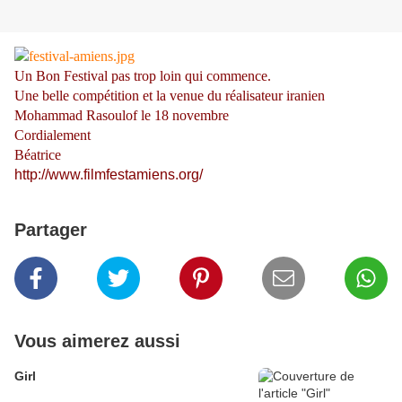
Un Bon Festival pas trop loin qui commence.
Une belle compétition et la venue du réalisateur iranien
Mohammad Rasoulof le 18 novembre
Cordialement
Béatrice
http://www.filmfestamiens.org/
Partager
Vous aimerez aussi
Girl