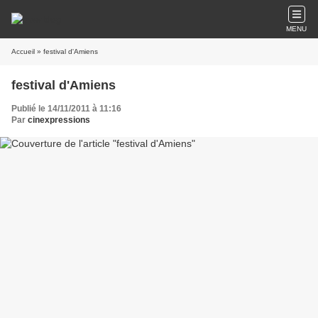
MENU
Accueil
» festival d'Amiens
festival d'Amiens
Publié le 14/11/2011 à 11:16
Par
cinexpressions