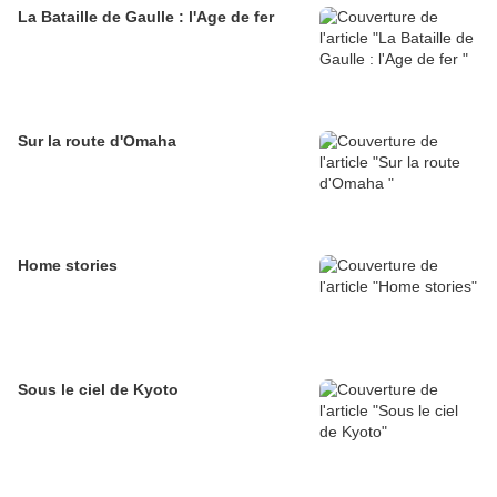
La Bataille de Gaulle : l'Age de fer
Sur la route d'Omaha
Home stories
Sous le ciel de Kyoto