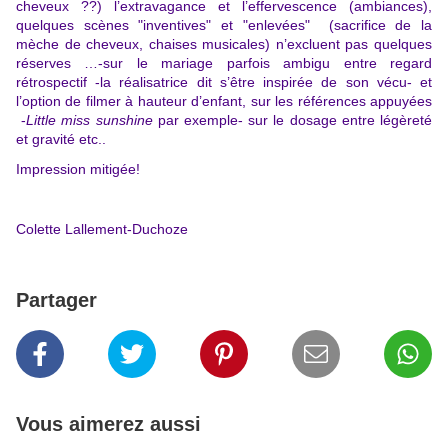
cheveux ??) l’extravagance et l’effervescence (ambiances),
quelques scènes "inventives" et "enlevées" (sacrifice de la
mèche de cheveux, chaises musicales) n’excluent pas quelques
réserves …-sur le mariage parfois ambigu entre regard
rétrospectif -la réalisatrice dit s’être inspirée de son vécu- et
l’option de filmer à hauteur d’enfant, sur les références appuyées
-
Little miss sunshine
par exemple- sur le dosage entre légèreté
et gravité etc..
Impression mitigée!
Colette Lallement-Duchoze
Partager
Vous aimerez aussi