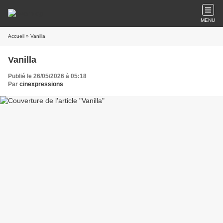
MENU
Accueil
» Vanilla
Vanilla
Publié le 26/05/2026 à 05:18
Par
cinexpressions