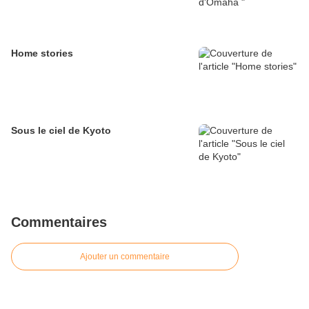
Home stories
Sous le ciel de Kyoto
Commentaires
Ajouter un commentaire