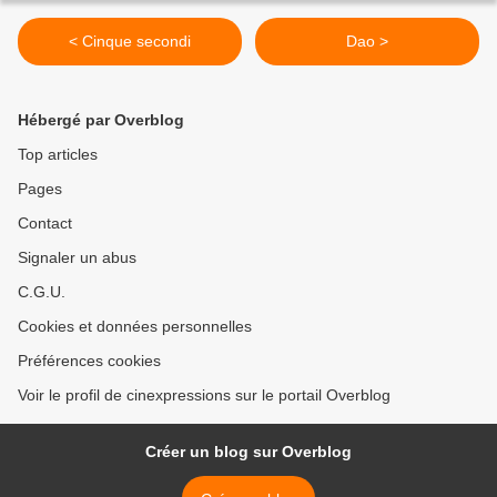
< Cinque secondi
Dao >
Hébergé par Overblog
Top articles
Pages
Contact
Signaler un abus
C.G.U.
Cookies et données personnelles
Préférences cookies
Voir le profil de cinexpressions sur le portail Overblog
Créer un blog sur Overblog