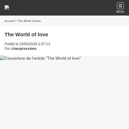
MENU
Accueil
» The World of love
The World of love
Publié le 10/05/2026 à 07:13
Par
cinexpressions