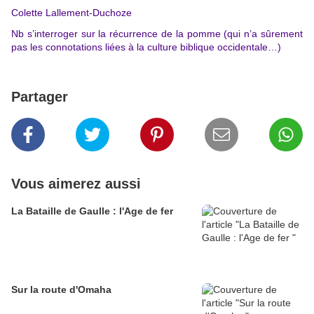
Colette Lallement-Duchoze
Nb s’interroger sur la récurrence de la pomme (qui n’a sûrement
pas les connotations liées à la culture biblique occidentale…)
Partager
Vous aimerez aussi
La Bataille de Gaulle : l'Age de fer
Sur la route d'Omaha