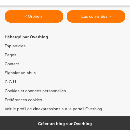
< Orphelin
Las corrientes >
Hébergé par Overblog
Top articles
Pages
Contact
Signaler un abus
C.G.U.
Cookies et données personnelles
Préférences cookies
Voir le profil de cinexpressions sur le portail Overblog
Créer un blog sur Overblog