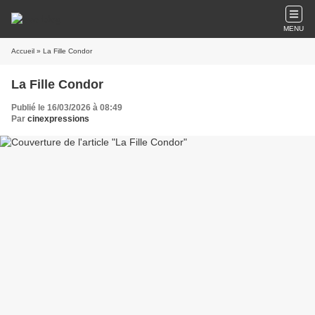
MENU
Accueil
» La Fille Condor
La Fille Condor
Publié le 16/03/2026 à 08:49
Par
cinexpressions