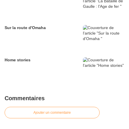
Sur la route d'Omaha
Home stories
Commentaires
Ajouter un commentaire