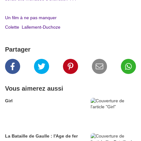
Un film à ne pas manquer
Colette Lallement-Duchoze
Partager
Vous aimerez aussi
Girl
La Bataille de Gaulle : l'Age de fer