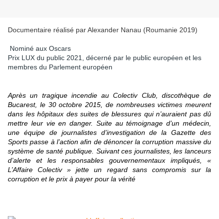
Documentaire réalisé par Alexander Nanau (Roumanie 2019)
Nominé aux Oscars
Prix LUX du public 2021, décerné par le public européen et les
membres du Parlement européen
Après un tragique incendie au Colectiv Club, discothèque de
Bucarest, le 30 octobre 2015, de nombreuses victimes meurent
dans les hôpitaux des suites de blessures qui n’auraient pas dû
mettre leur vie en danger. Suite au témoignage d’un médecin,
une équipe de journalistes d’investigation de la Gazette des
Sports passe à l’action afin de dénoncer la corruption massive du
système de santé publique. Suivant ces journalistes, les lanceurs
d’alerte et les responsables gouvernementaux impliqués, «
L’Affaire Colectiv » jette un regard sans compromis sur la
corruption et le prix à payer pour la vérité