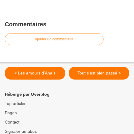
Commentaires
Ajouter un commentaire
< Les amours d'Anaïs
Tout s'est bien passé >
Hébergé par Overblog
Top articles
Pages
Contact
Signaler un abus