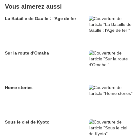
Vous aimerez aussi
La Bataille de Gaulle : l'Age de fer
Sur la route d'Omaha
Home stories
Sous le ciel de Kyoto