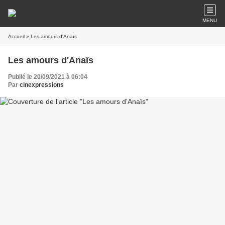
MENU
Accueil
» Les amours d'Anaïs
Les amours d'Anaïs
Publié le 20/09/2021 à 06:04
Par
cinexpressions