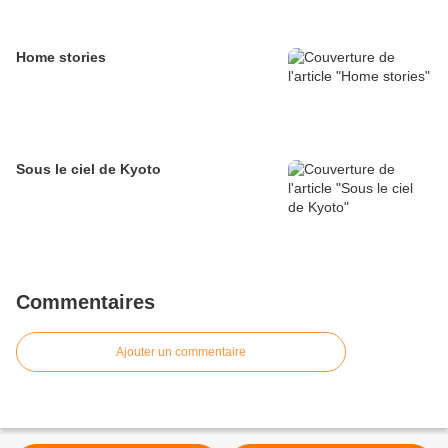
Home stories
Sous le ciel de Kyoto
Commentaires
Ajouter un commentaire