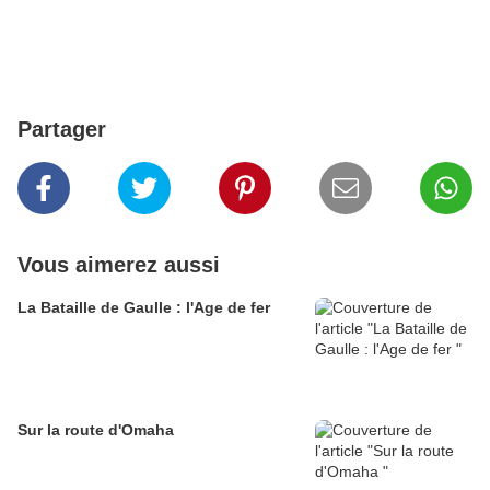
Partager
Vous aimerez aussi
La Bataille de Gaulle : l'Age de fer
Sur la route d'Omaha