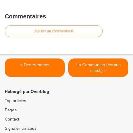
Commentaires
Ajouter un commentaire
< Des Hommes
La Communion (corpus
christi) >
Hébergé par Overblog
Top articles
Pages
Contact
Signaler un abus