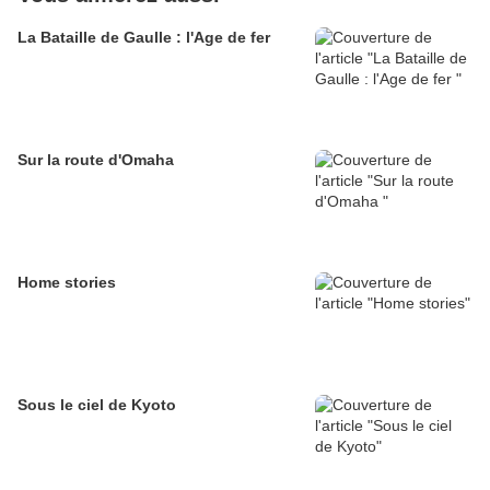
La Bataille de Gaulle : l'Age de fer
Sur la route d'Omaha
Home stories
Sous le ciel de Kyoto