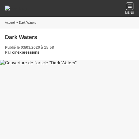
MENU
Accueil
» Dark Waters
Dark Waters
Publié le 03/03/2020 à 15:58
Par
cinexpressions