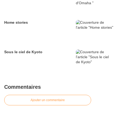
Home stories
Sous le ciel de Kyoto
Commentaires
Ajouter un commentaire