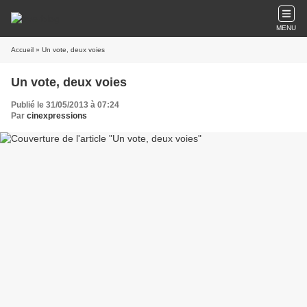
MENU
Accueil
» Un vote, deux voies
Un vote, deux voies
Publié le 31/05/2013 à 07:24
Par
cinexpressions