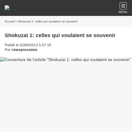
MENU
Accueil
» Shokuzai 1: celles qui voulaient se souvenir
Shokuzai 1: celles qui voulaient se souvenir
Publié le 02/06/2013 à 07:16
Par
cinexpressions