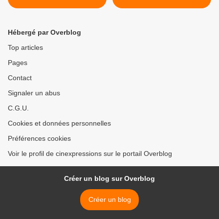
Hébergé par Overblog
Top articles
Pages
Contact
Signaler un abus
C.G.U.
Cookies et données personnelles
Préférences cookies
Voir le profil de cinexpressions sur le portail Overblog
Créer un blog sur Overblog
Créer un blog