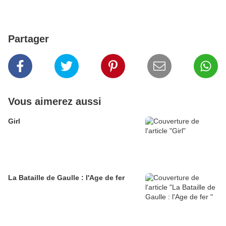
Partager
Vous aimerez aussi
Girl
La Bataille de Gaulle : l'Age de fer