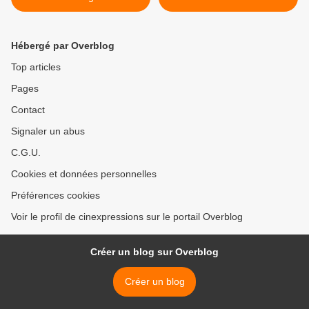
Hébergé par Overblog
Top articles
Pages
Contact
Signaler un abus
C.G.U.
Cookies et données personnelles
Préférences cookies
Voir le profil de cinexpressions sur le portail Overblog
Créer un blog sur Overblog
Créer un blog