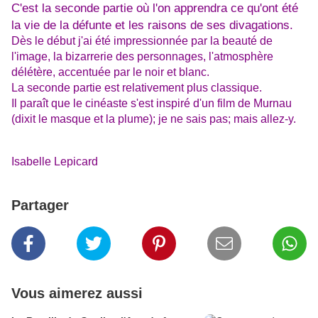
C'est la seconde partie où l'on apprendra ce qu'ont été
la vie de la défunte et les raisons de ses divagations.
Dès le début j'ai été impressionnée par la beauté de
l'image, la bizarrerie des personnages, l'atmosphère
délétère, accentuée par le noir et blanc.
La seconde partie est relativement plus classique.
Il paraît que le cinéaste s'est inspiré d'un film de Murnau
(dixit le masque et la plume); je ne sais pas; mais allez-y.
Isabelle Lepicard
Partager
Vous aimerez aussi