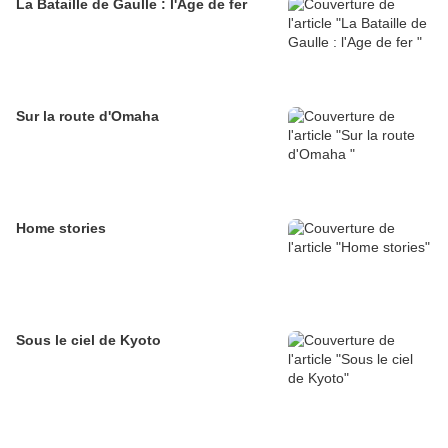
La Bataille de Gaulle : l'Age de fer
Sur la route d'Omaha
Home stories
Sous le ciel de Kyoto