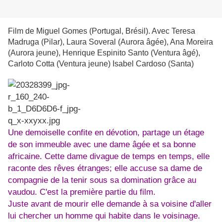
Film de Miguel Gomes (Portugal, Brésil). Avec Teresa
Madruga (Pilar), Laura Soveral (Aurora âgée), Ana Moreira
(Aurora jeune), Henrique Espinito Santo (Ventura âgé),
Carloto Cotta (Ventura jeune) Isabel Cardoso (Santa)
Une demoiselle confite en dévotion, partage un étage
de son immeuble avec une dame âgée et sa bonne
africaine. Cette dame divague de temps en temps, elle
raconte des rêves étranges; elle accuse sa dame de
compagnie de la tenir sous sa domination grâce au
vaudou. C'est la première partie du film.
Juste avant de mourir elle demande à sa voisine d'aller
lui chercher un homme qui habite dans le voisinage.