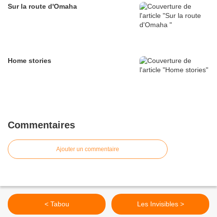
Sur la route d'Omaha
Home stories
Commentaires
Ajouter un commentaire
< Tabou
Les Invisibles >