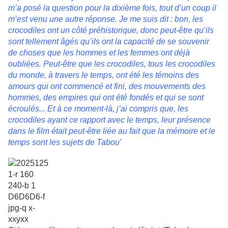
m’a posé la question pour la dixième fois, tout d’un coup il
m’est venu une autre réponse. Je me suis dit :
bon, les
crocodiles ont un côté préhistorique, donc peut-être qu’ils
sont tellement âgés qu’ils ont la capacité de se souvenir
de choses que les hommes et les femmes ont déjà
oubliées. Peut-être que les crocodiles, tous les crocodiles
du monde, à travers le temps, ont été les témoins des
amours qui ont commencé et fini, des mouvements des
hommes, des empires qui ont été fondés et qui se sont
écroulés... Et à ce moment-là, j’ai compris que, les
crocodiles ayant ce rapport avec le temps, leur présence
dans le film était peut-être liée au fait que la mémoire et le
temps sont les sujets de Tabou'