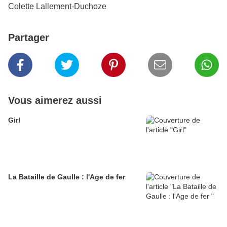
Colette Lallement-Duchoze
Partager
Vous aimerez aussi
Girl
La Bataille de Gaulle : l'Age de fer