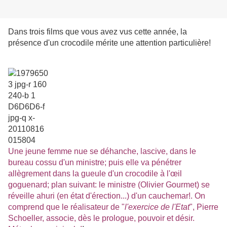
Dans trois films que vous avez vus cette année, la
présence d'un crocodile mérite une attention particulière!
Une jeune femme nue se déhanche, lascive, dans le
bureau cossu d'un ministre; puis elle va pénétrer
allègrement dans la gueule d'un crocodile à l'œil
goguenard; plan suivant: le ministre (Olivier Gourmet) se
réveille ahuri (en état d'érection...) d'un cauchemar!. On
comprend que le réalisateur de "
l'exercice de l'Etat
", Pierre
Schoeller, associe, dès le prologue, pouvoir et désir.