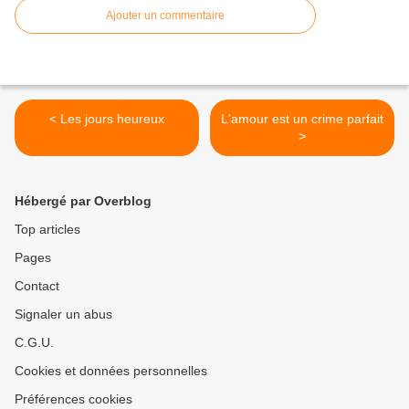
Ajouter un commentaire
< Les jours heureux
L'amour est un crime parfait
>
Hébergé par Overblog
Top articles
Pages
Contact
Signaler un abus
C.G.U.
Cookies et données personnelles
Préférences cookies