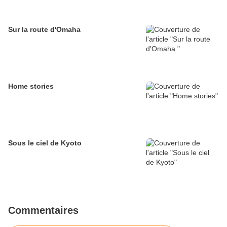
Sur la route d'Omaha
Home stories
Sous le ciel de Kyoto
Commentaires