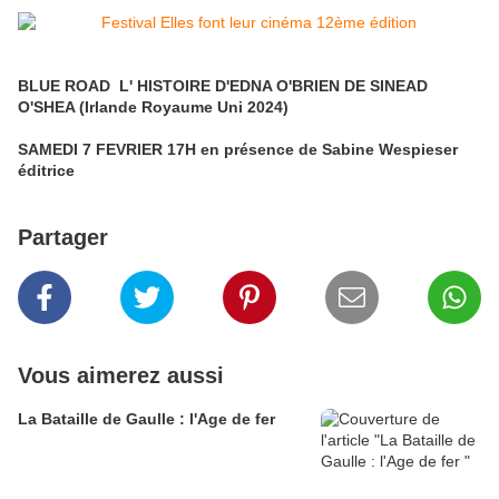
BLUE ROAD L' HISTOIRE D'EDNA O'BRIEN DE SINEAD
O'SHEA (Irlande Royaume Uni 2024)
SAMEDI 7 FEVRIER 17H en présence de Sabine Wespieser
éditrice
Partager
Vous aimerez aussi
La Bataille de Gaulle : l'Age de fer