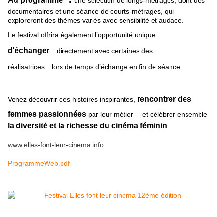
Au programme
une sélection de longs-métrages, dont des
documentaires et une séance de courts-métrages, qui
exploreront des thèmes variés avec sensibilité et audace.
Le festival offrira également l’opportunité unique
d'échanger
directement avec certaines des
réalisatrices
lors de temps d’échange en fin de séance.
rencontrer des
Venez découvrir des histoires inspirantes,
femmes passionnées
par leur métier
et célébrer ensemble
la diversité et la richesse du cinéma féminin
www.elles-font-leur-cinema.info
ProgrammeWeb.pdf