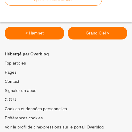
< Hamnet
Grand Ciel >
Hébergé par Overblog
Top articles
Pages
Contact
Signaler un abus
C.G.U.
Cookies et données personnelles
Préférences cookies
Voir le profil de cinexpressions sur le portail Overblog