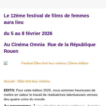
Le 12ème festival de films de femmes
aura lieu
du 5 au 8 février 2026
Au Cinéma Omnia Rue de la République
Rouen
Accueil - Elles font leur cinéma
EDITO:
Pour cette édition 2026, nous sommes heureuses de
mettre en valeur le travail de réalisatrices talentueuses venues
des quatre coins du monde.
: