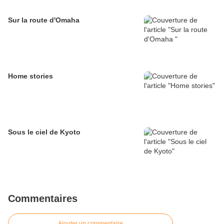
Sur la route d'Omaha
Home stories
Sous le ciel de Kyoto
Commentaires
Ajouter un commentaire