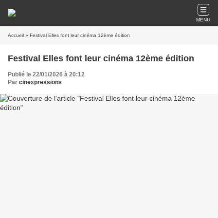
MENU
Accueil
» Festival Elles font leur cinéma 12ème édition
Festival Elles font leur cinéma 12ème édition
Publié le 22/01/2026 à 20:12
Par
cinexpressions