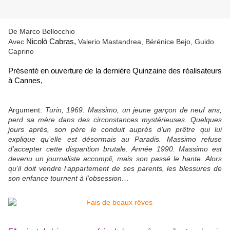
De Marco Bellocchio
Avec
Nicolò Cabras,
Valerio Mastandrea, Bérénice Bejo, Guido
Caprino
P
résenté en ouverture de la dernière Quinzaine des réalisateurs
à Cannes,
Argument:
Turin, 1969. Massimo, un jeune garçon de neuf ans,
perd sa mère dans des circonstances mystérieuses. Quelques
jours après, son père le conduit auprès d’un prêtre qui lui
explique qu’elle est désormais au Paradis. Massimo refuse
d’accepter cette disparition brutale. Année 1990. Massimo est
devenu un journaliste accompli, mais son passé le hante. Alors
qu’il doit vendre l’appartement de ses parents, les blessures de
son enfance tournent à l’obsession…