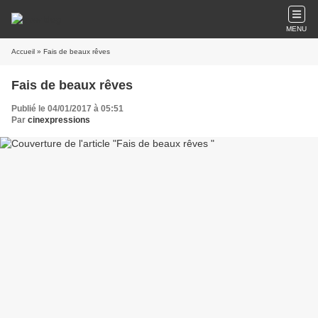
MENU
Accueil
» Fais de beaux rêves
Fais de beaux rêves
Publié le 04/01/2017 à 05:51
Par
cinexpressions