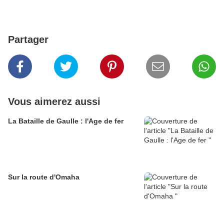
Partager
Vous aimerez aussi
La Bataille de Gaulle : l'Age de fer
Sur la route d'Omaha