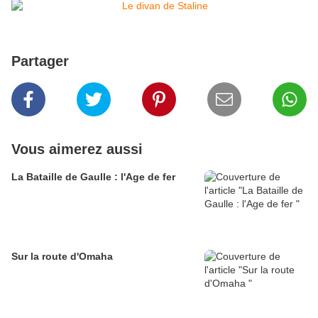
Partager
Vous aimerez aussi
La Bataille de Gaulle : l'Age de fer
Sur la route d'Omaha