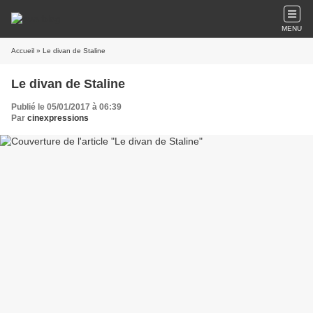
MENU
Accueil
» Le divan de Staline
Le divan de Staline
Publié le 05/01/2017 à 06:39
Par
cinexpressions