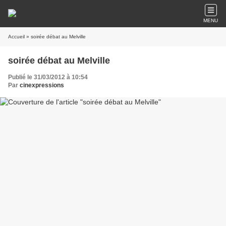
MENU
Accueil
» soirée débat au Melville
soirée débat au Melville
Publié le 31/03/2012 à 10:54
Par
cinexpressions