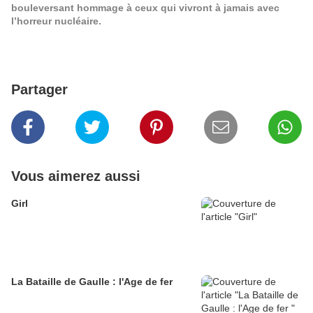
bouleversant hommage à ceux qui vivront à jamais avec
l’horreur nucléaire.
Partager
Vous aimerez aussi
Girl
La Bataille de Gaulle : l'Age de fer