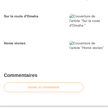
Sur la route d'Omaha
Home stories
Commentaires
Ajouter un commentaire