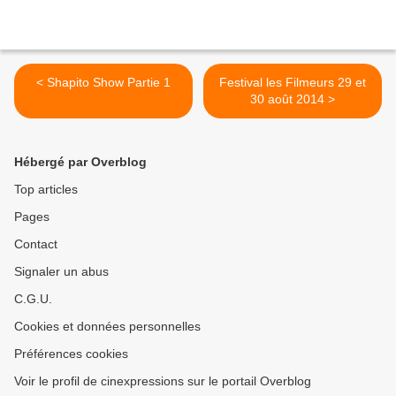
< Shapito Show Partie 1
Festival les Filmeurs 29 et
30 août 2014 >
Hébergé par Overblog
Top articles
Pages
Contact
Signaler un abus
C.G.U.
Cookies et données personnelles
Préférences cookies
Voir le profil de cinexpressions sur le portail Overblog