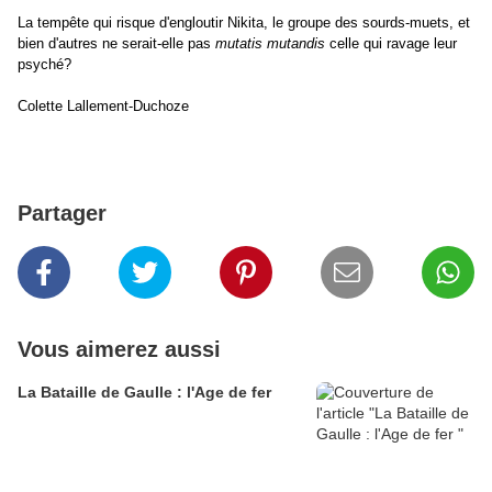
La tempête qui risque d'engloutir Nikita, le groupe des sourds-muets, et
bien d'autres ne serait-elle pas
mutatis mutandis
celle qui ravage leur
psyché?
Colette Lallement-Duchoze
Partager
Vous aimerez aussi
La Bataille de Gaulle : l'Age de fer