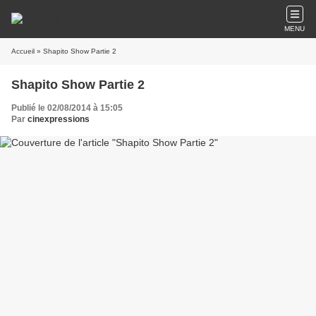
MENU
Accueil
» Shapito Show Partie 2
Shapito Show Partie 2
Publié le 02/08/2014 à 15:05
Par
cinexpressions