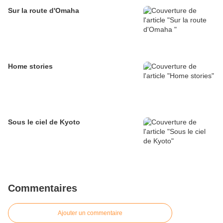
Sur la route d'Omaha
Home stories
Sous le ciel de Kyoto
Commentaires
Ajouter un commentaire