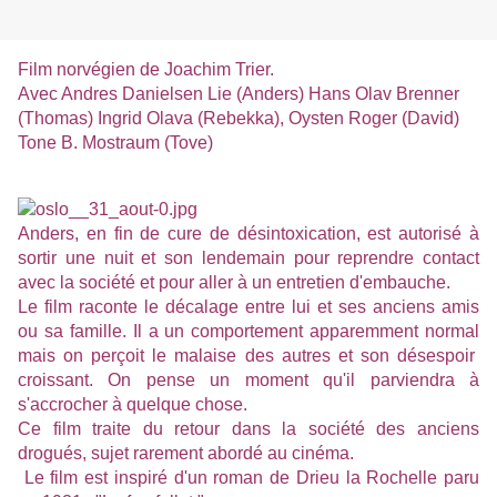
Film norvégien de Joachim Trier.
Avec Andres Danielsen Lie (Anders) Hans Olav Brenner
(Thomas) Ingrid Olava (Rebekka), Oysten Roger (David)
Tone B. Mostraum (Tove)
Anders, en fin de cure de désintoxication, est autorisé à
sortir une nuit et son lendemain pour reprendre contact
avec la société et pour aller à un entretien d'embauche.
Le film raconte le décalage entre lui et ses anciens amis
ou sa famille. Il a un comportement apparemment normal
mais on perçoit le malaise des autres et son désespoir
croissant. On pense un moment qu'il parviendra à
s'accrocher à quelque chose.
Ce film traite du retour dans la société des anciens
drogués, sujet rarement abordé au cinéma.
Le film est inspiré d'un roman de Drieu la Rochelle paru