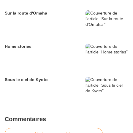
Sur la route d'Omaha
Home stories
Sous le ciel de Kyoto
Commentaires