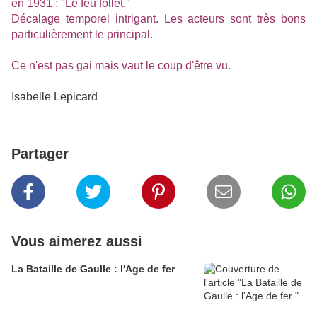
en 1931 : "Le feu follet."
Décalage temporel intrigant. Les acteurs sont très bons
particulièrement le principal.
Ce n'est pas gai mais vaut le coup d'être vu.
Isabelle Lepicard
Partager
Vous aimerez aussi
La Bataille de Gaulle : l'Age de fer