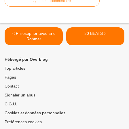
Ajouter un commentaire
< Philosopher avec Eric
30 BEATS >
Rohmer
Hébergé par Overblog
Top articles
Pages
Contact
Signaler un abus
C.G.U.
Cookies et données personnelles
Préférences cookies