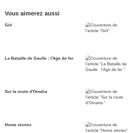
Vous aimerez aussi
Girl
La Bataille de Gaulle : l'Age de fer
Sur la route d'Omaha
Home stories