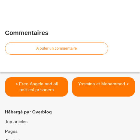
Commentaires
Ajouter un commentaire
< Free Angela and all
Yasmina et Mohammed >
political prisoners
Hébergé par Overblog
Top articles
Pages