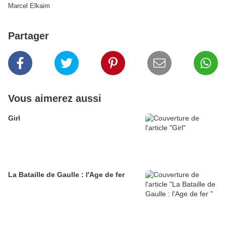
Marcel Elkaim
Partager
Vous aimerez aussi
Girl
La Bataille de Gaulle : l'Age de fer