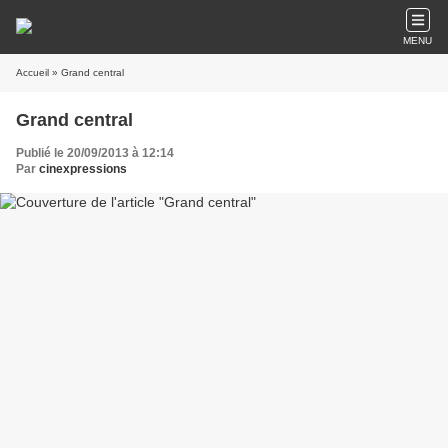
MENU
Accueil
» Grand central
Grand central
Publié le 20/09/2013 à 12:14
Par
cinexpressions