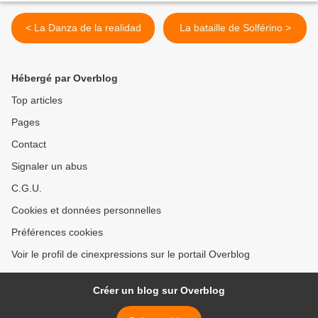
< La Danza de la realidad
La bataille de Solférino >
Hébergé par Overblog
Top articles
Pages
Contact
Signaler un abus
C.G.U.
Cookies et données personnelles
Préférences cookies
Voir le profil de cinexpressions sur le portail Overblog
Créer un blog sur Overblog