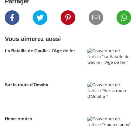
Partager
Vous aimerez aussi
La Bataille de Gaulle : l'Age de fer
Sur la route d'Omaha
Home stories