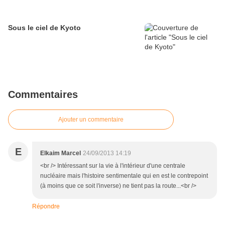
Sous le ciel de Kyoto
Commentaires
Ajouter un commentaire
E
Elkaim Marcel
24/09/2013 14:19
<br /> Intéressant sur la vie à l'intérieur d'une centrale
nucléaire mais l'histoire sentimentale qui en est le contrepoint
(à moins que ce soit l'inverse) ne tient pas la route...<br />
Répondre