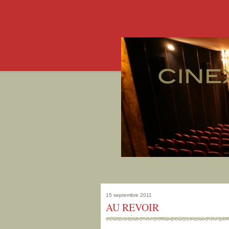
15 septembre 2011
AU REVOIR