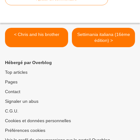
< Chris and his brother
Settimania italiana (16ème
édition) >
Hébergé par Overblog
Top articles
Pages
Contact
Signaler un abus
C.G.U.
Cookies et données personnelles
Préférences cookies