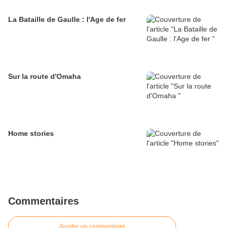
La Bataille de Gaulle : l'Age de fer
Sur la route d'Omaha
Home stories
Commentaires
Ajouter un commentaire