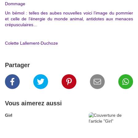
Dommage
Un bémol : telles des aubes nouvelles voici l’image du pommier
et celle de l’énergie du monde animal, antidotes aux menaces
crépusculaires…
Colette Lallement-Duchoze
Partager
Vous aimerez aussi
Girl