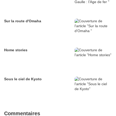
Sur la route d'Omaha
Home stories
Sous le ciel de Kyoto
Commentaires