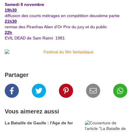
Samedi 8 novembre
19h30
diffusion des courts métrages en compétition deuxième partie
21h30
remise des Piranhas Alien d'Or Prix du jury et du public
22h
EVIL DEAD de Sam Raimi 1981
Partager
Vous aimerez aussi
La Bataille de Gaulle : l'Age de fer