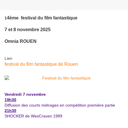
4ème festival du film fantastique
1
7 et 8 novembre 2025
Omnia ROUEN
Lien
festival du film fantastique de Rouen
Vendredi 7 novembre
19h30
Diffusion des courts métrages en compétition première partie
21h30
SHOCKER de WesCraven 1989