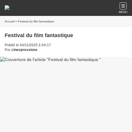
MENU
Accueil
» Festival du film fantastique
Festival du film fantastique
Publié le 04/11/2025 à 04:17
Par
cinexpressions