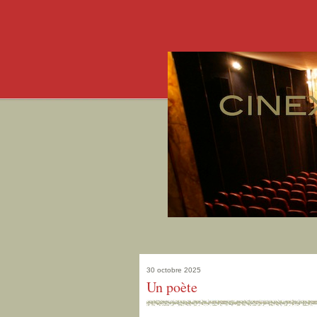
30 octobre 2025
Un poète