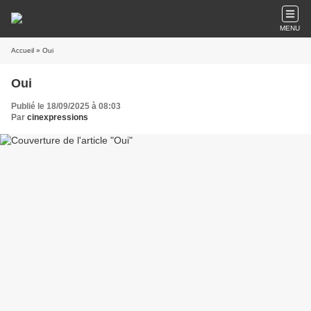
MENU
Accueil
» Oui
Oui
Publié le 18/09/2025 à 08:03
Par
cinexpressions