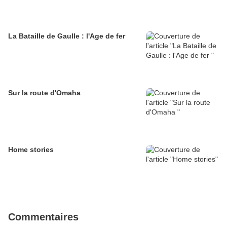
La Bataille de Gaulle : l'Age de fer
Sur la route d'Omaha
Home stories
Commentaires