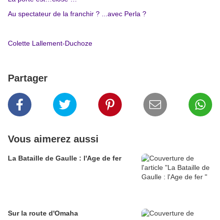
Au spectateur de la franchir ? ...avec Perla ?
Colette Lallement-Duchoze
Partager
Vous aimerez aussi
La Bataille de Gaulle : l'Age de fer
Sur la route d'Omaha