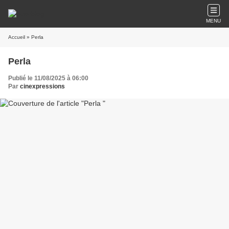
MENU
Accueil
» Perla
Perla
Publié le 11/08/2025 à 06:00
Par
cinexpressions