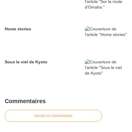
Home stories
Sous le ciel de Kyoto
Commentaires
Ajouter un commentaire