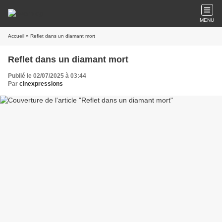
MENU
Accueil
» Reflet dans un diamant mort
Reflet dans un diamant mort
Publié le 02/07/2025 à 03:44
Par
cinexpressions