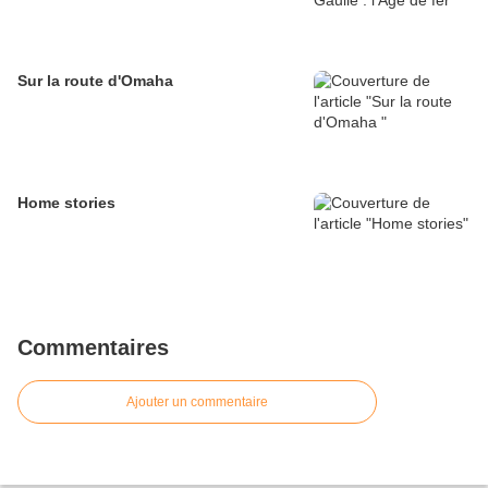
Sur la route d'Omaha
Home stories
Commentaires
Ajouter un commentaire