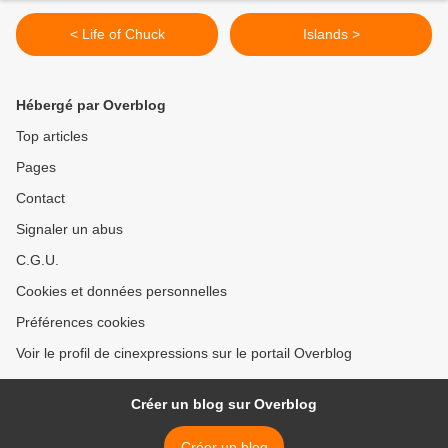
< Life of Chuck
Islands >
Hébergé par Overblog
Top articles
Pages
Contact
Signaler un abus
C.G.U.
Cookies et données personnelles
Préférences cookies
Voir le profil de cinexpressions sur le portail Overblog
Créer un blog sur Overblog
Créer un blog