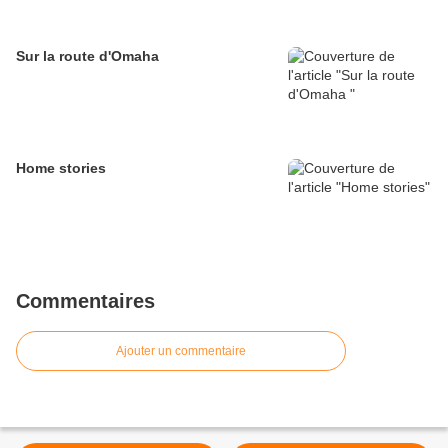
Sur la route d'Omaha
Home stories
Commentaires
Ajouter un commentaire