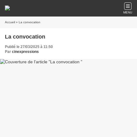
MENU
Accueil
» La convocation
La convocation
Publié le 27/03/2025 à 11:50
Par
cinexpressions