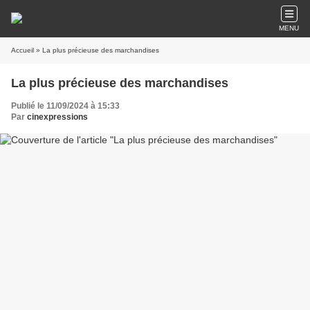
MENU
Accueil
» La plus précieuse des marchandises
La plus précieuse des marchandises
Publié le 11/09/2024 à 15:33
Par
cinexpressions