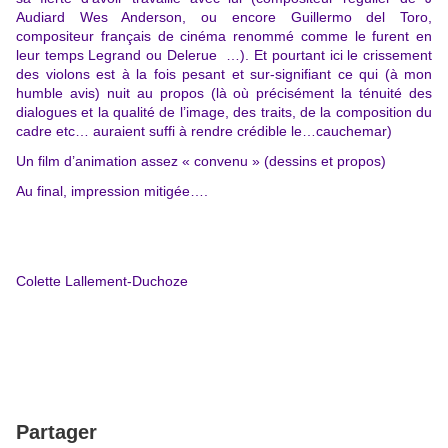
Audiard Wes Anderson, ou encore Guillermo del Toro,
compositeur français de cinéma renommé comme le furent en
leur temps Legrand ou Delerue …). Et pourtant ici le crissement
des violons est à la fois pesant et sur-signifiant ce qui (à mon
humble avis) nuit au propos (là où précisément la ténuité des
dialogues et la qualité de l’image, des traits, de la composition du
cadre etc… auraient suffi à rendre crédible le…cauchemar)
Un film d’animation assez « convenu » (dessins et propos)
Au final, impression mitigée….
Colette Lallement-Duchoze
Partager