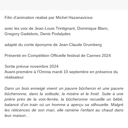
Film d'animation réalisé par Michel Hazanavicius
avec les voix de Jean-Louis Trintignant, Dominique Blanc,
Gregory Gadebois, Denis Podalydes
adapté du conte éponyme de Jean-Claude Grumberg
Présenté en Compétition Officielle festival de Cannes 2024
Sortie prévue novembre 2024
Avant-première à l'Omnia mardi 10 septembre en présence du
réalisateur
Dans un bois enneigé vivent un pauvre bûcheron et une pauvre
bûcheronne, dans la solitude, la misère et le froid. Suite à une
prière près de la voix-ferrée, la bûcheronne recueille un bébé,
balancé d’un train où un homme a aperçu sa silhouette. Malgré
les réticences de son mari, elle ramène l’enfant au chaud dans
leur maison
…