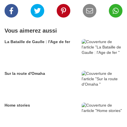
Vous aimerez aussi
La Bataille de Gaulle : l'Age de fer
Sur la route d'Omaha
Home stories