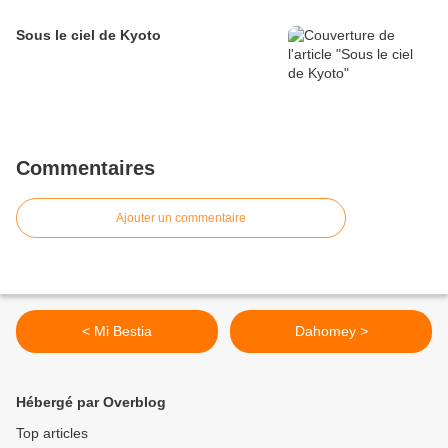
Sous le ciel de Kyoto
Commentaires
Ajouter un commentaire
< Mi Bestia
Dahomey >
Hébergé par Overblog
Top articles