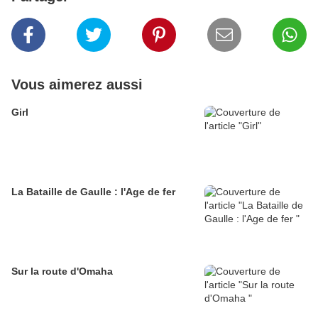
Vous aimerez aussi
Girl
La Bataille de Gaulle : l'Age de fer
Sur la route d'Omaha