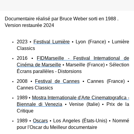
Documentaire réalisé par Bruce Weber sorti en 1988 .
Version restaurée 2024
2023 •
Festival Lumière
• Lyon (France) • Lumière
Classics
2016 •
FIDMarseille - Festival International de
Cinéma de Marseille
• Marseille (France) • Sélection
Écrans parallèles - Distorsions
2008 •
Festival de Cannes
• Cannes (France) •
Cannes Classics
1989 •
Mostra Internationale d'Arte Cinematografica -
Biennale di Venezia
• Venise (Italie) • Prix de la
Critique
1989 •
Oscars
• Los Angeles (États-Unis) • Nommé
pour l'Oscar du Meilleur documentaire