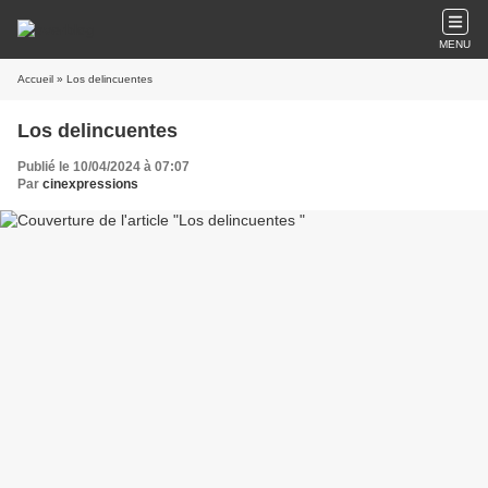
MENU
Accueil
» Los delincuentes
Los delincuentes
Publié le 10/04/2024 à 07:07
Par
cinexpressions