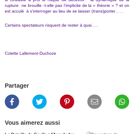
rupture ne brouille -t-elle pas l’implicite de la « théorie » ? et on
est acculé à s’interroger au lieu de se laisser (trans)porter……
Certains spectateurs risquent de rester à quai…..
Colette Lallement-Duchoze
Partager
Vous aimerez aussi