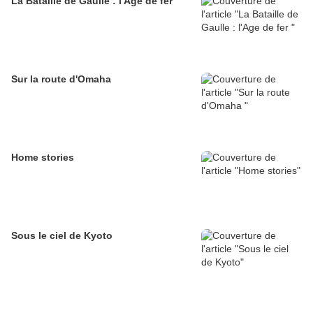
La Bataille de Gaulle : l'Age de fer
Sur la route d'Omaha
Home stories
Sous le ciel de Kyoto