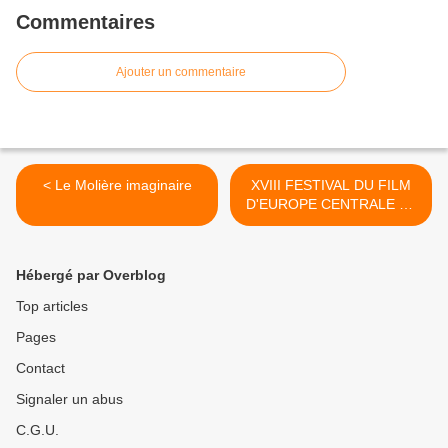
Commentaires
Ajouter un commentaire
< Le Molière imaginaire
XVIII FESTIVAL DU FILM
D'EUROPE CENTRALE ET
ORIENTALE >
Hébergé par Overblog
Top articles
Pages
Contact
Signaler un abus
C.G.U.