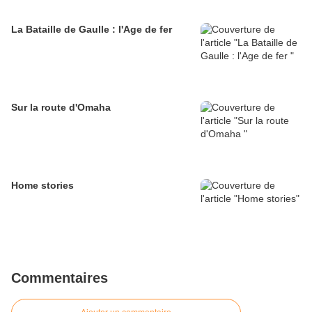
La Bataille de Gaulle : l'Age de fer
Sur la route d'Omaha
Home stories
Commentaires