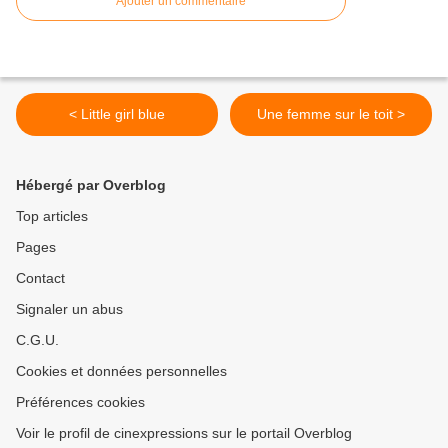
Ajouter un commentaire
< Little girl blue
Une femme sur le toit >
Hébergé par Overblog
Top articles
Pages
Contact
Signaler un abus
C.G.U.
Cookies et données personnelles
Préférences cookies
Voir le profil de cinexpressions sur le portail Overblog