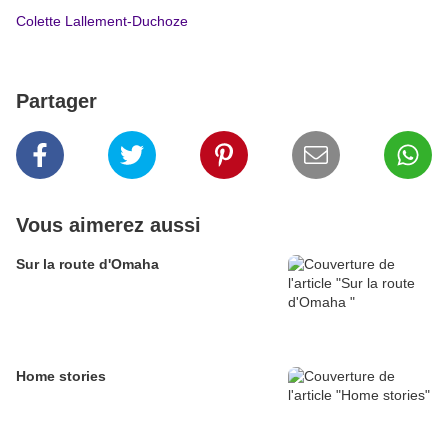
Colette Lallement-Duchoze
Partager
Vous aimerez aussi
Sur la route d'Omaha
Home stories