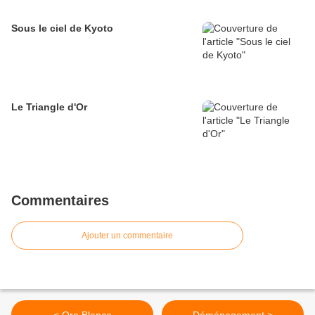
Sous le ciel de Kyoto
Le Triangle d'Or
Commentaires
Ajouter un commentaire