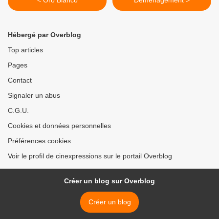
< Oro Blanco
Déménagement >
Hébergé par Overblog
Top articles
Pages
Contact
Signaler un abus
C.G.U.
Cookies et données personnelles
Préférences cookies
Voir le profil de cinexpressions sur le portail Overblog
Créer un blog sur Overblog
Créer un blog