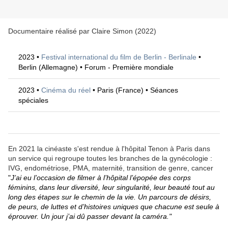
Documentaire réalisé par Claire Simon (2022)
2023 •
Festival international du film de Berlin - Berlinale
•
Berlin (Allemagne) • Forum - Première mondiale
2023 •
Cinéma du réel
• Paris (France) • Séances
spéciales
En 2021 la cinéaste s'est rendue à l'hôpital Tenon à Paris dans
un service qui
regroupe toutes les branches de la gynécologie :
IVG, endométriose, PMA, maternité, transition de genre, cancer
"
J’ai eu l’occasion de filmer à l’hôpital l’épopée des corps
féminins, dans leur diversité, leur singularité, leur beauté tout au
long des étapes sur le chemin de la vie. Un parcours de désirs,
de peurs, de luttes et d’histoires uniques que chacune est seule à
éprouver. Un jour j’ai dû passer devant la caméra."