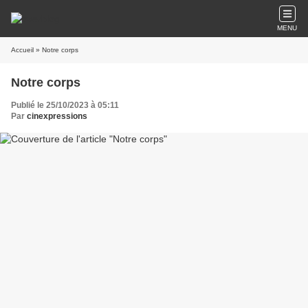
MENU
Accueil
» Notre corps
Notre corps
Publié le 25/10/2023 à 05:11
Par
cinexpressions