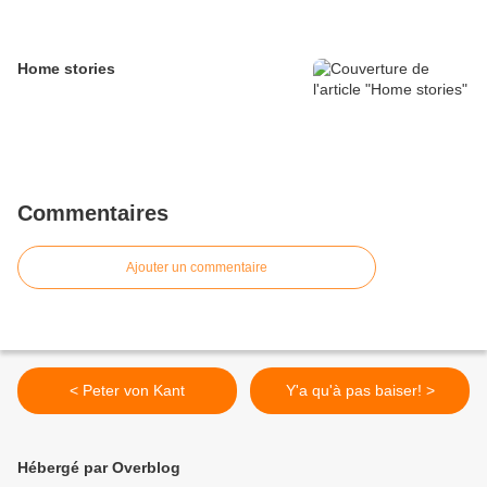
Home stories
Commentaires
Ajouter un commentaire
< Peter von Kant
Y'a qu'à pas baiser! >
Hébergé par Overblog