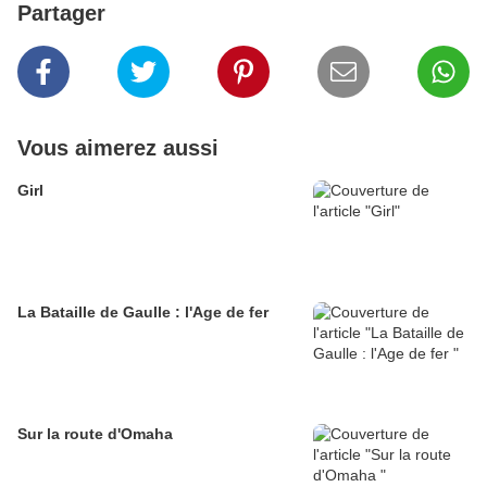
Partager
Vous aimerez aussi
Girl
La Bataille de Gaulle : l'Age de fer
Sur la route d'Omaha