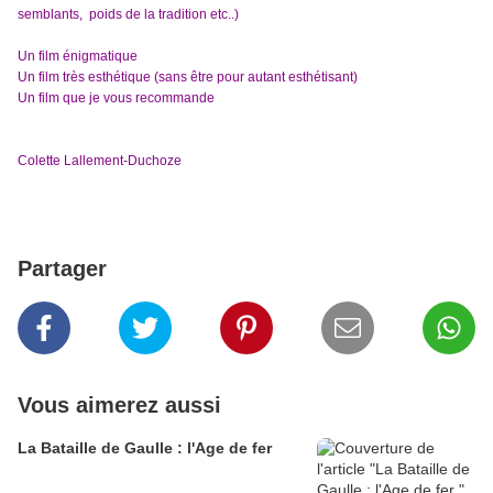
semblants, poids de la tradition etc..)
Un film énigmatique
Un film très esthétique (sans être pour autant esthétisant)
Un film que je vous recommande
Colette Lallement-Duchoze
Partager
Vous aimerez aussi
La Bataille de Gaulle : l'Age de fer