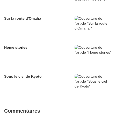
Sur la route d'Omaha
Home stories
Sous le ciel de Kyoto
Commentaires