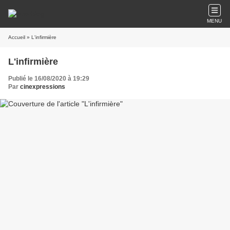
MENU
Accueil
» L'infirmière
L'infirmière
Publié le 16/08/2020 à 19:29
Par
cinexpressions