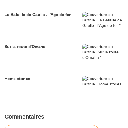
La Bataille de Gaulle : l'Age de fer
Sur la route d'Omaha
Home stories
Commentaires