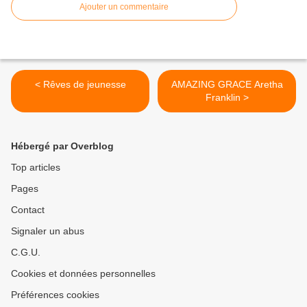
Ajouter un commentaire
< Rêves de jeunesse
AMAZING GRACE Aretha
Franklin >
Hébergé par Overblog
Top articles
Pages
Contact
Signaler un abus
C.G.U.
Cookies et données personnelles
Préférences cookies