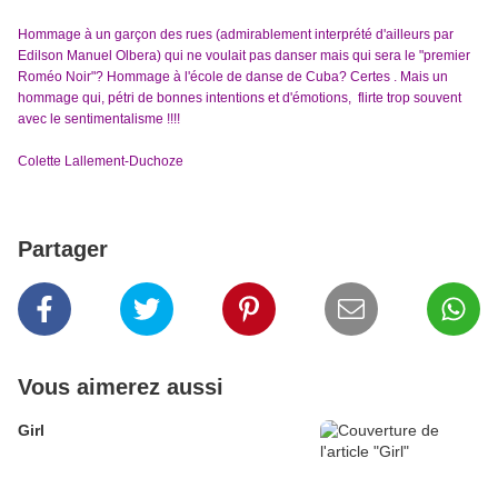
Hommage à un garçon des rues (admirablement interprété d'ailleurs par
Edilson Manuel Olbera) qui ne voulait pas danser mais qui sera le "premier
Roméo Noir"? Hommage à l'école de danse de Cuba? Certes . Mais un
hommage qui, pétri de bonnes intentions et d'émotions, flirte trop souvent
avec le sentimentalisme !!!!
Colette Lallement-Duchoze
Partager
Vous aimerez aussi
Girl