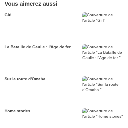
Vous aimerez aussi
Girl
La Bataille de Gaulle : l'Age de fer
Sur la route d'Omaha
Home stories