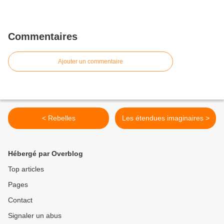
Commentaires
Ajouter un commentaire
< Rebelles
Les étendues imaginaires >
Hébergé par Overblog
Top articles
Pages
Contact
Signaler un abus