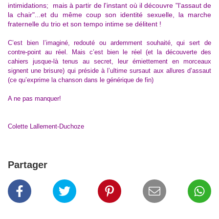
intimidations; mais à partir de l'instant où il découvre "l'assaut de
la chair"...et du même coup son identité sexuelle, la marche
fraternelle du trio et son tempo intime se délitent !
C’est bien l’imaginé, redouté ou ardemment souhaité, qui sert de
contre-point au réel. Mais c’est bien le réel (et la découverte des
cahiers jusque-là tenus au secret, leur émiettement en morceaux
signent une brisure) qui préside à l’ultime sursaut aux allures d’assaut
(ce qu’exprime la chanson dans le générique de fin)
A ne pas manquer!
Colette Lallement-Duchoze
Partager