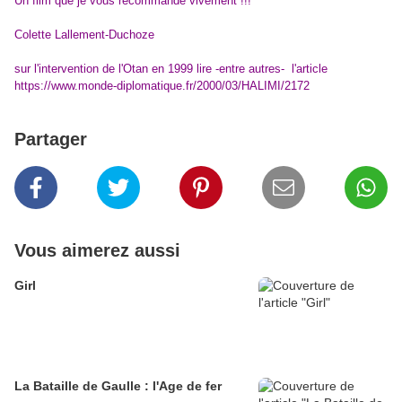
Un film que je vous recommande vivement !!!
Colette Lallement-Duchoze
sur l'intervention de l'Otan en 1999 lire -entre autres- l'article
https://www.monde-diplomatique.fr/2000/03/HALIMI/2172
Partager
Vous aimerez aussi
Girl
La Bataille de Gaulle : l'Age de fer