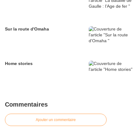
Sur la route d'Omaha
Home stories
Commentaires
Ajouter un commentaire