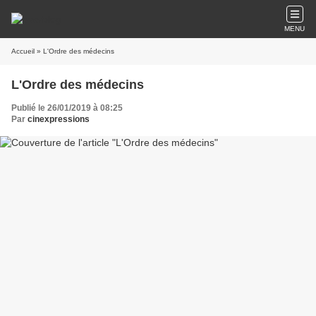
MENU
Accueil
» L'Ordre des médecins
L'Ordre des médecins
Publié le 26/01/2019 à 08:25
Par
cinexpressions