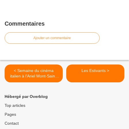
Commentaires
Ajouter un commentaire
< Semaine du cinéma
Les Estivants >
italien à l'Ariel Mont-Saint-
Aignan
Hébergé par Overblog
Top articles
Pages
Contact