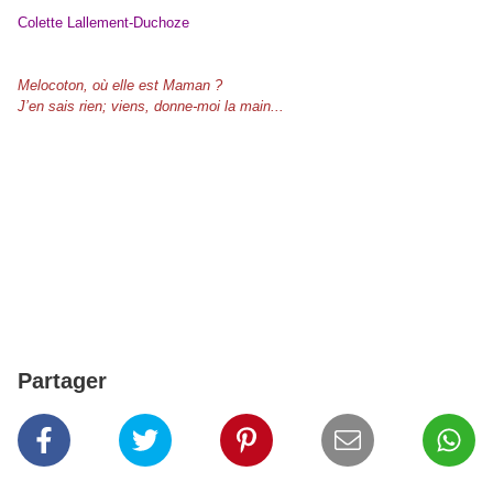
Colette Lallement-Duchoze
Melocoton, où elle est Maman ?
J’en sais rien; viens, donne-moi la main...
Partager