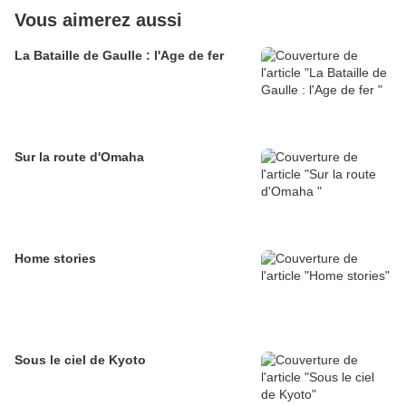
Vous aimerez aussi
La Bataille de Gaulle : l'Age de fer
Sur la route d'Omaha
Home stories
Sous le ciel de Kyoto