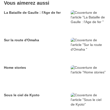
Vous aimerez aussi
La Bataille de Gaulle : l'Age de fer
Sur la route d'Omaha
Home stories
Sous le ciel de Kyoto