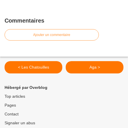
Commentaires
Ajouter un commentaire
< Les Chatouilles
Aga >
Hébergé par Overblog
Top articles
Pages
Contact
Signaler un abus