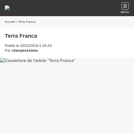
MENU
Accueil
» Terra Franca
Terra Franca
Publié le 20/11/2018 à 10:43
Par
cinexpressions