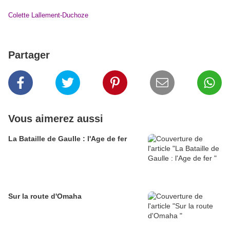
Colette Lallement-Duchoze
Partager
Vous aimerez aussi
La Bataille de Gaulle : l'Age de fer
Sur la route d'Omaha