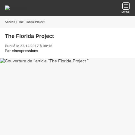
MENU
Accueil
» The Florida Project
The Florida Project
Publié le 22/12/2017 à 08:16
Par
cinexpressions