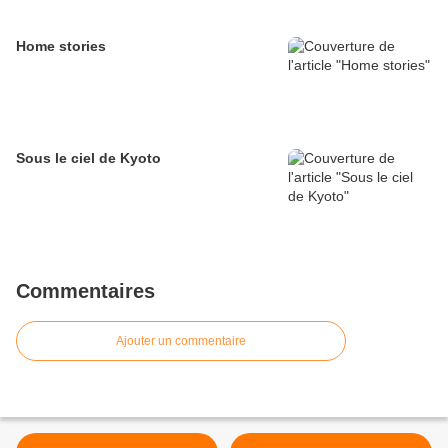
Home stories
Sous le ciel de Kyoto
Commentaires
Ajouter un commentaire